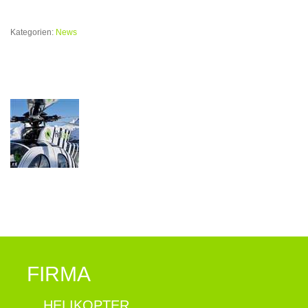
Kategorien:
News
FIRMA
HELIKOPTER