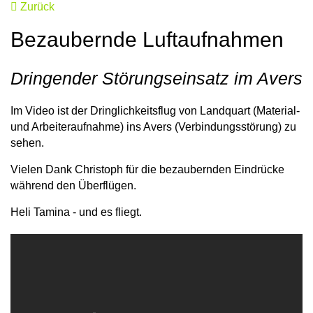
Zurück
Bezaubernde Luftaufnahmen
Dringender Störungseinsatz im Avers
Im Video ist der Dringlichkeitsflug von Landquart (Material-
und Arbeiteraufnahme) ins Avers (Verbindungsstörung) zu
sehen.
Vielen Dank Christoph für die bezaubernden Eindrücke
während den Überflügen.
Heli Tamina - und es fliegt.