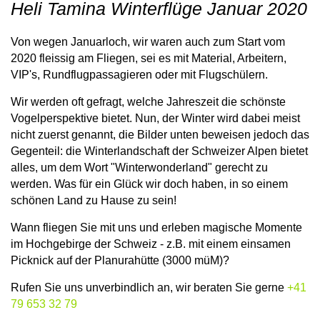
Heli Tamina Winterflüge Januar 2020
Von wegen Januarloch, wir waren auch zum Start vom
2020 fleissig am Fliegen, sei es mit Material, Arbeitern,
VIP's, Rundflugpassagieren oder mit Flugschülern.
Wir werden oft gefragt, welche Jahreszeit die schönste
Vogelperspektive bietet. Nun, der Winter wird dabei meist
nicht zuerst genannt, die Bilder unten beweisen jedoch das
Gegenteil: die Winterlandschaft der Schweizer Alpen bietet
alles, um dem Wort "Winterwonderland" gerecht zu
werden. Was für ein Glück wir doch haben, in so einem
schönen Land zu Hause zu sein!
Wann fliegen Sie mit uns und erleben magische Momente
im Hochgebirge der Schweiz - z.B. mit einem einsamen
Picknick auf der Planurahütte (3000 müM)?
Rufen Sie uns unverbindlich an, wir beraten Sie gerne
+41
79 653 32 79