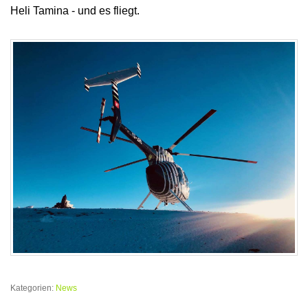
Heli Tamina - und es fliegt.
Kategorien:
News