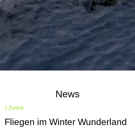
News
Zurück
Fliegen im Winter Wunderland