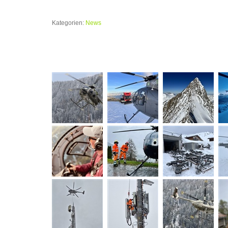
Kategorien:
News