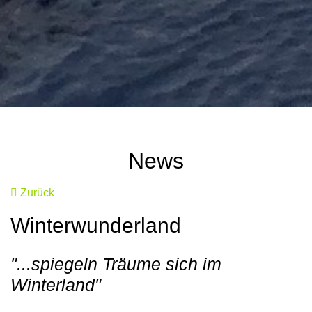
News
Zurück
Winterwunderland
"...spiegeln Träume sich im
Winterland"