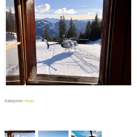
Kategorien:
News