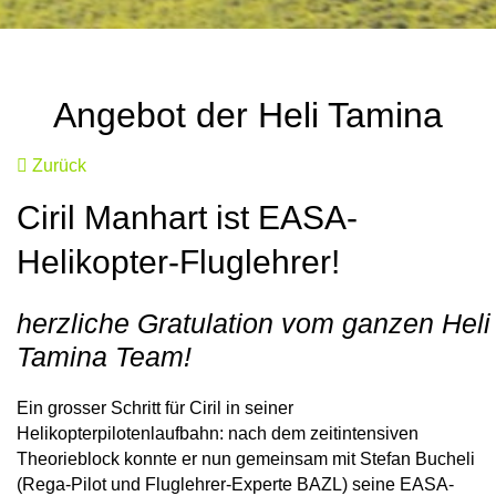
Angebot der Heli Tamina
Zurück
Ciril Manhart ist EASA-
Helikopter-Fluglehrer!
herzliche Gratulation vom ganzen Heli
Tamina Team!
Ein grosser Schritt für Ciril in seiner
Helikopterpilotenlaufbahn: nach dem zeitintensiven
Theorieblock konnte er nun gemeinsam mit Stefan Bucheli
(Rega-Pilot und Fluglehrer-Experte BAZL) seine EASA-