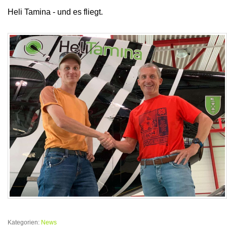
Heli Tamina - und es fliegt.
Kategorien:
News