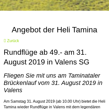
Angebot der Heli Tamina
Zurück
Rundflüge ab 49.- am 31.
August 2019 in Valens SG
Fliegen Sie mit uns am Taminataler
Brückenlauf vom 31. August 2019 in
Valens
Am Samstag 31. August 2019 (ab 10.00 Uhr) bietet die Heli
Tamina wieder Rundflüge in Valens mit dem legendären