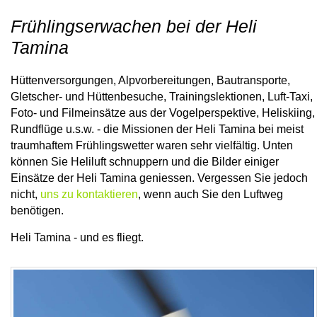
Frühlingserwachen bei der Heli
Tamina
Hüttenversorgungen, Alpvorbereitungen, Bautransporte,
Gletscher- und Hüttenbesuche, Trainingslektionen, Luft-Taxi,
Foto- und Filmeinsätze aus der Vogelperspektive, Heliskiing,
Rundflüge u.s.w. - die Missionen der Heli Tamina bei meist
traumhaftem Frühlingswetter waren sehr vielfältig. Unten
können Sie Heliluft schnuppern und die Bilder einiger
Einsätze der Heli Tamina geniessen. Vergessen Sie jedoch
nicht,
uns zu kontaktieren
, wenn auch Sie den Luftweg
benötigen.
Heli Tamina - und es fliegt.