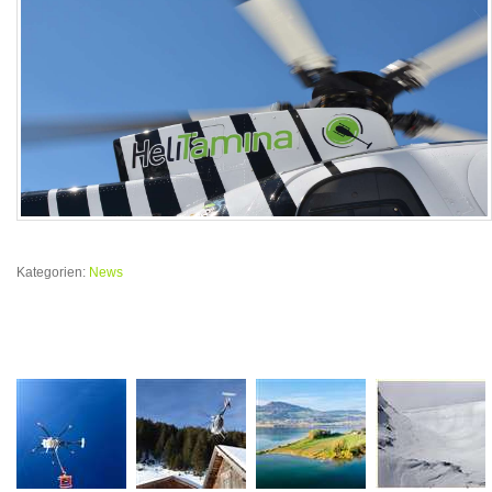
Kategorien:
News