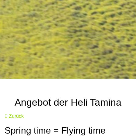
Angebot der Heli Tamina
Zurück
Spring time = Flying time