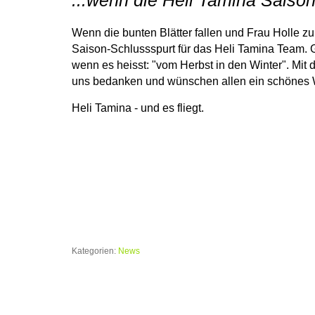
Wenn die bunten Blätter fallen und Frau Holle zu
Saison-Schlussspurt für das Heli Tamina Team. G
wenn es heisst: "vom Herbst in den Winter". Mit d
uns bedanken und wünschen allen ein schönes 
Heli Tamina - und es fliegt.
Kategorien:
News