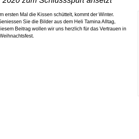
m ersten Mal die Kissen schüttelt, kommt der Winter.
eniessen Sie die Bilder aus dem Heli Tamina Alltag,
iesem Beitrag wollen wir uns herzlich für das Vertrauen in
Weihnachtsfest.