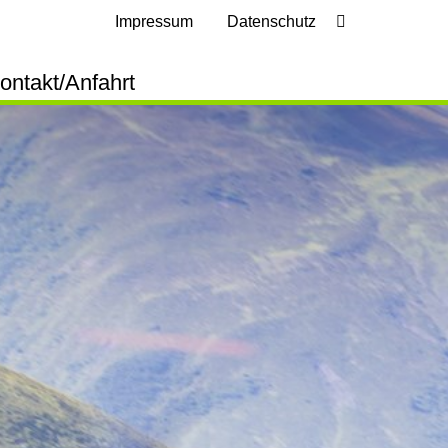
Impressum
Datenschutz
ontakt/Anfahrt
frage Lastenflug